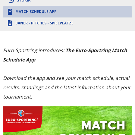
STORIA
MATCH SCHEDULE APP
BANER - PITCHES - SPIELPLÄTZE
Euro-Sportring introduces:
The Euro-Sportring Match
Schedule App
Download the app and see your match schedule, actual
results, standings and the latest information about your
tournament.