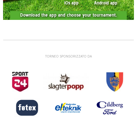
TORNEO SPONSORIZZATO DA